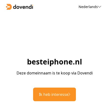
Nederlands
besteiphone.nl
Deze domeinnaam is te koop via Dovendi
Ik heb interesse