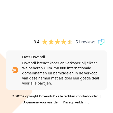
9.4
51 reviews
Over Dovendi
Dovendi brengt koper en verkoper bij elkaar.
We beheren ruim 250.000 internationale
domeinnamen en bemiddelen in de verkoop
van deze namen met als doel een goede deal
voor alle partijen.
© 2026 Copyright Dovendi © - alle rechten voorbehouden |
Algemene voorwaarden
|
Privacy verklaring