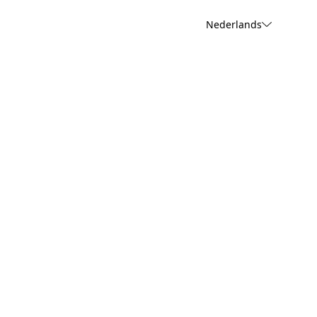
Nederlands