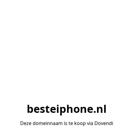
besteiphone.nl
Deze domeinnaam is te koop via Dovendi