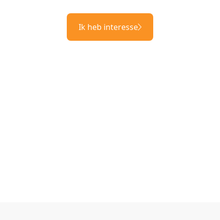
Ik heb interesse