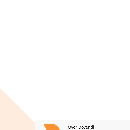
Over Dovendi