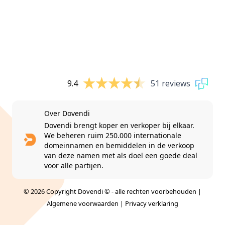
9.4
51 reviews
Over Dovendi
Dovendi brengt koper en verkoper bij elkaar.
We beheren ruim 250.000 internationale
domeinnamen en bemiddelen in de verkoop
van deze namen met als doel een goede deal
voor alle partijen.
© 2026 Copyright Dovendi © - alle rechten voorbehouden |
Algemene voorwaarden
|
Privacy verklaring