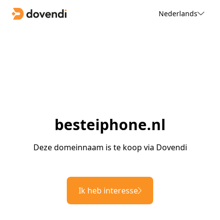
Nederlands
besteiphone.nl
Deze domeinnaam is te koop via Dovendi
Ik heb interesse