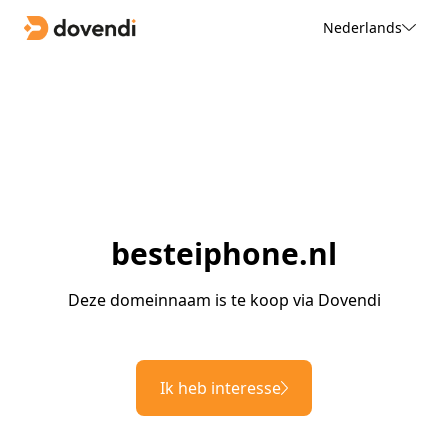
Nederlands
besteiphone.nl
Deze domeinnaam is te koop via Dovendi
Ik heb interesse