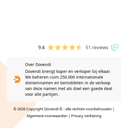
9.4
51 reviews
Over Dovendi
Dovendi brengt koper en verkoper bij elkaar.
We beheren ruim 250.000 internationale
domeinnamen en bemiddelen in de verkoop
van deze namen met als doel een goede deal
voor alle partijen.
© 2026 Copyright Dovendi © - alle rechten voorbehouden |
Algemene voorwaarden
|
Privacy verklaring