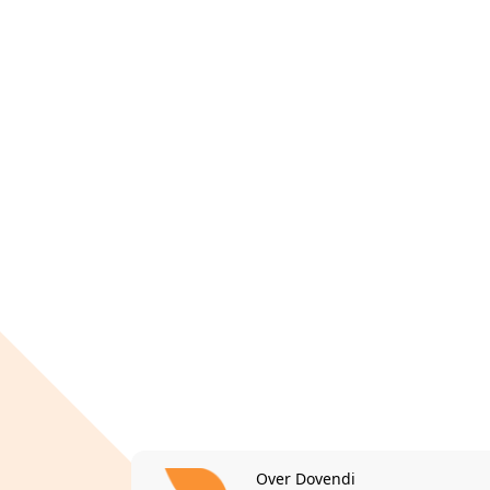
Over Dovendi