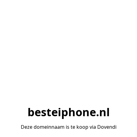
besteiphone.nl
Deze domeinnaam is te koop via Dovendi