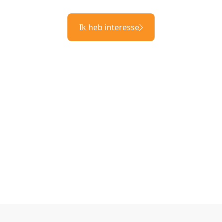
Ik heb interesse