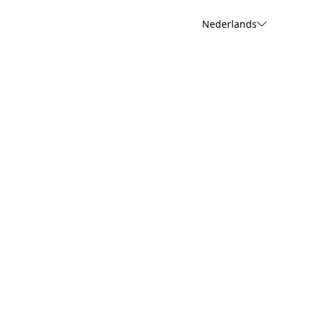
Nederlands