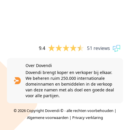
9.4
51 reviews
Over Dovendi
Dovendi brengt koper en verkoper bij elkaar.
We beheren ruim 250.000 internationale
domeinnamen en bemiddelen in de verkoop
van deze namen met als doel een goede deal
voor alle partijen.
© 2026 Copyright Dovendi © - alle rechten voorbehouden |
Algemene voorwaarden
|
Privacy verklaring