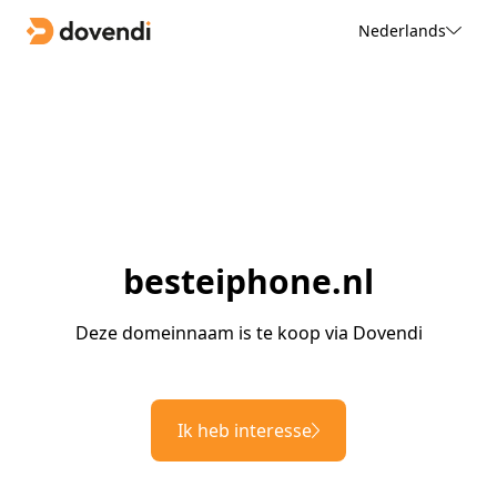
Nederlands
besteiphone.nl
Deze domeinnaam is te koop via Dovendi
Ik heb interesse