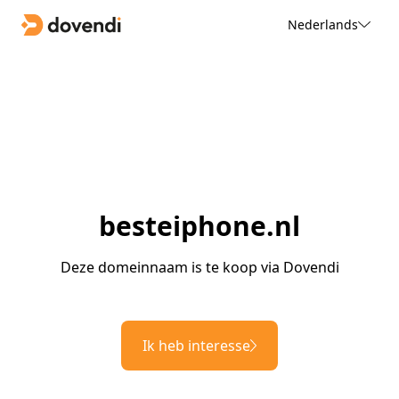
Nederlands
besteiphone.nl
Deze domeinnaam is te koop via Dovendi
Ik heb interesse