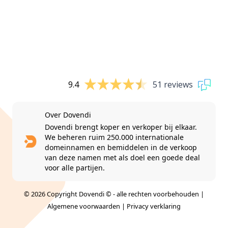
9.4
51 reviews
Over Dovendi
Dovendi brengt koper en verkoper bij elkaar.
We beheren ruim 250.000 internationale
domeinnamen en bemiddelen in de verkoop
van deze namen met als doel een goede deal
voor alle partijen.
© 2026 Copyright Dovendi © - alle rechten voorbehouden |
Algemene voorwaarden
|
Privacy verklaring