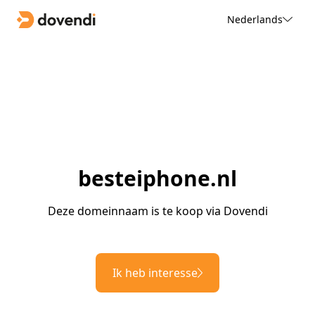
Nederlands
besteiphone.nl
Deze domeinnaam is te koop via Dovendi
Ik heb interesse