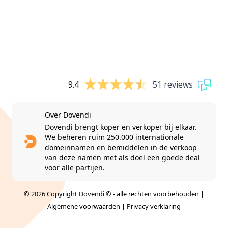
9.4
51 reviews
Over Dovendi
Dovendi brengt koper en verkoper bij elkaar.
We beheren ruim 250.000 internationale
domeinnamen en bemiddelen in de verkoop
van deze namen met als doel een goede deal
voor alle partijen.
© 2026 Copyright Dovendi © - alle rechten voorbehouden |
Algemene voorwaarden
|
Privacy verklaring