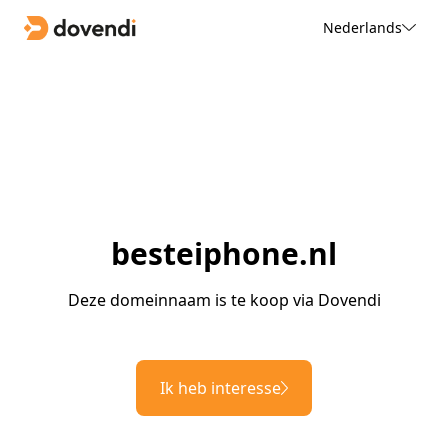
Nederlands
besteiphone.nl
Deze domeinnaam is te koop via Dovendi
Ik heb interesse