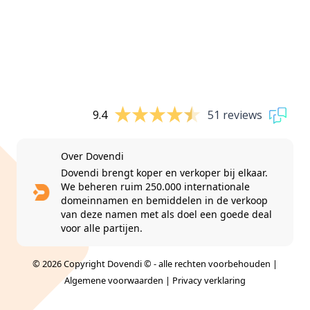
9.4
51 reviews
Over Dovendi
Dovendi brengt koper en verkoper bij elkaar.
We beheren ruim 250.000 internationale
domeinnamen en bemiddelen in de verkoop
van deze namen met als doel een goede deal
voor alle partijen.
© 2026 Copyright Dovendi © - alle rechten voorbehouden |
Algemene voorwaarden
|
Privacy verklaring