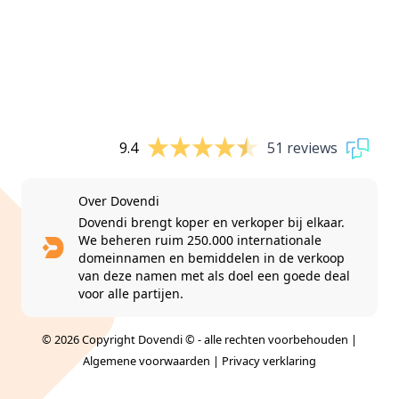
9.4
51 reviews
Over Dovendi
Dovendi brengt koper en verkoper bij elkaar.
We beheren ruim 250.000 internationale
domeinnamen en bemiddelen in de verkoop
van deze namen met als doel een goede deal
voor alle partijen.
© 2026 Copyright Dovendi © - alle rechten voorbehouden |
Algemene voorwaarden
|
Privacy verklaring