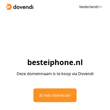
Nederlands
besteiphone.nl
Deze domeinnaam is te koop via Dovendi
Ik heb interesse