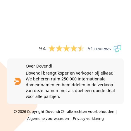
9.4
51 reviews
Over Dovendi
Dovendi brengt koper en verkoper bij elkaar.
We beheren ruim 250.000 internationale
domeinnamen en bemiddelen in de verkoop
van deze namen met als doel een goede deal
voor alle partijen.
© 2026 Copyright Dovendi © - alle rechten voorbehouden |
Algemene voorwaarden
|
Privacy verklaring