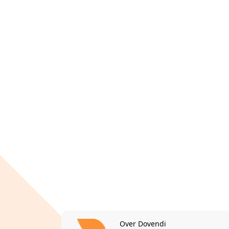
Over Dovendi