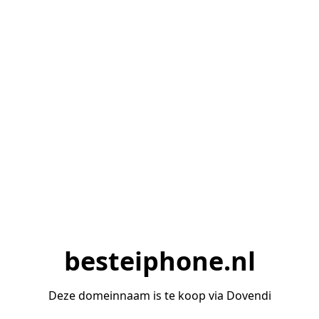
besteiphone.nl
Deze domeinnaam is te koop via Dovendi