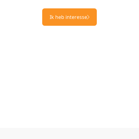
Ik heb interesse