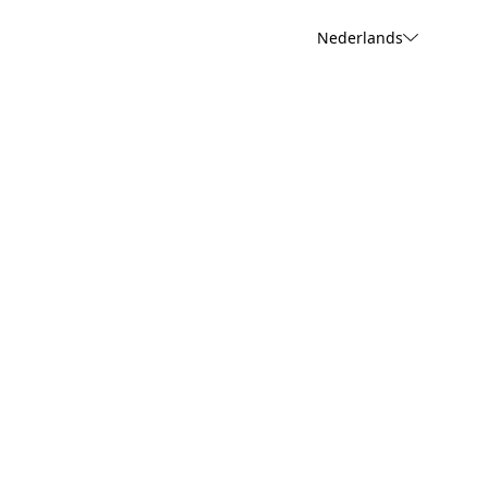
Nederlands