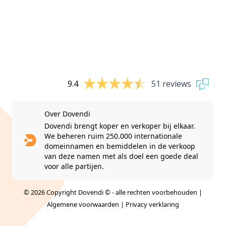
9.4
51 reviews
Over Dovendi
Dovendi brengt koper en verkoper bij elkaar.
We beheren ruim 250.000 internationale
domeinnamen en bemiddelen in de verkoop
van deze namen met als doel een goede deal
voor alle partijen.
© 2026 Copyright Dovendi © - alle rechten voorbehouden |
Algemene voorwaarden
|
Privacy verklaring