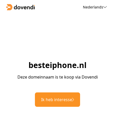
Nederlands
besteiphone.nl
Deze domeinnaam is te koop via Dovendi
Ik heb interesse