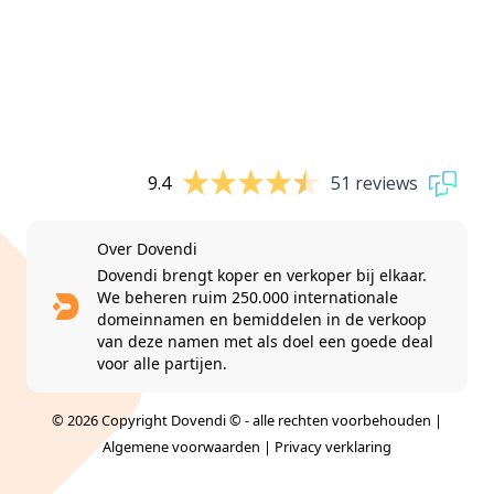
9.4
51 reviews
Over Dovendi
Dovendi brengt koper en verkoper bij elkaar.
We beheren ruim 250.000 internationale
domeinnamen en bemiddelen in de verkoop
van deze namen met als doel een goede deal
voor alle partijen.
© 2026 Copyright Dovendi © - alle rechten voorbehouden |
Algemene voorwaarden
|
Privacy verklaring