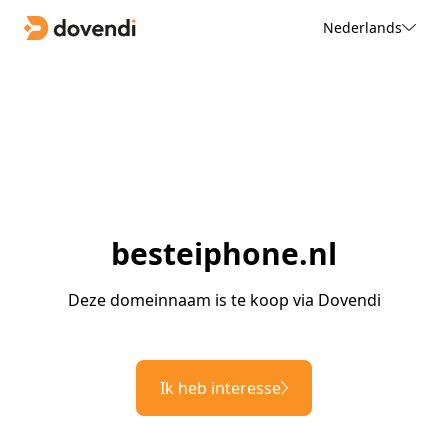
Nederlands
besteiphone.nl
Deze domeinnaam is te koop via Dovendi
Ik heb interesse