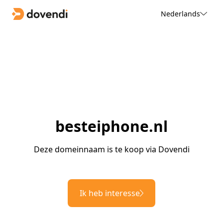
Nederlands
besteiphone.nl
Deze domeinnaam is te koop via Dovendi
Ik heb interesse