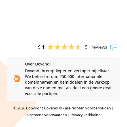
9.4
51 reviews
Over Dovendi
Dovendi brengt koper en verkoper bij elkaar.
We beheren ruim 250.000 internationale
domeinnamen en bemiddelen in de verkoop
van deze namen met als doel een goede deal
voor alle partijen.
© 2026 Copyright Dovendi © - alle rechten voorbehouden |
Algemene voorwaarden
|
Privacy verklaring