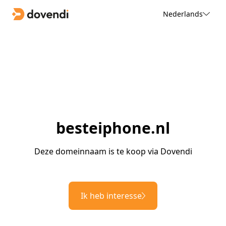
Nederlands
besteiphone.nl
Deze domeinnaam is te koop via Dovendi
Ik heb interesse