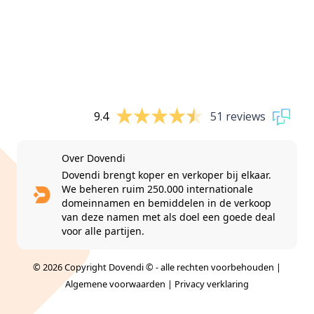
9.4
51 reviews
Over Dovendi
Dovendi brengt koper en verkoper bij elkaar.
We beheren ruim 250.000 internationale
domeinnamen en bemiddelen in de verkoop
van deze namen met als doel een goede deal
voor alle partijen.
© 2026 Copyright Dovendi © - alle rechten voorbehouden |
Algemene voorwaarden
|
Privacy verklaring